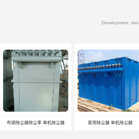
Development, desi
布袋除尘器除尘率 单机除尘器
家用除尘器 单机除尘器