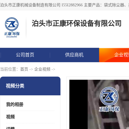
泊头市正康环保设备有限公司
公司首页
供应商机
企业视
当前位置：
首页
->
企业视频
->
视频分类
我的相册
视频