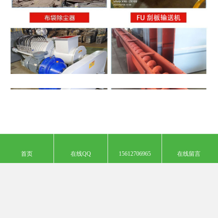
首页
在线QQ
15612706965
在线留言