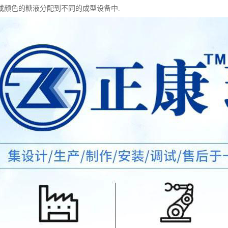
或颜色的糖液分配到不同的成型设备中.