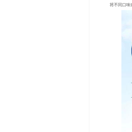
将不同口味