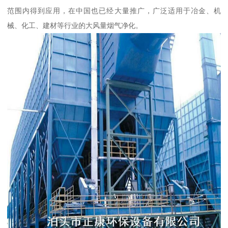
范围内得到应用，在中国也已经大量推广，广泛适用于冶金、机
械、化工、建材等行业的大风量烟气净化。