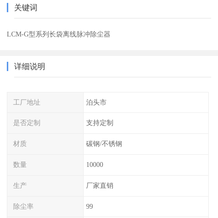
关键词
LCM-G型系列长袋离线脉冲除尘器
详细说明
工厂地址
泊头市
是否定制
支持定制
材质
碳钢/不锈钢
数量
10000
生产
厂家直销
除尘率
99