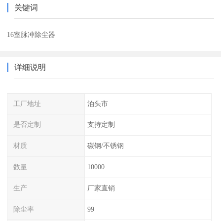
关键词
16室脉冲除尘器
详细说明
工厂地址
泊头市
是否定制
支持定制
材质
碳钢/不锈钢
数量
10000
生产
厂家直销
除尘率
99