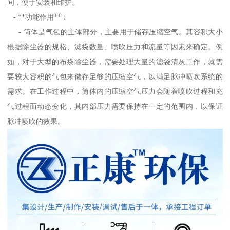
间，便于安装和维护。
- **功能作用**：
- 筒体是气包的主体部分，主要用于储存压缩空气。其容积大小
根据除尘器的规格、滤袋数量、喷吹压力和流量等因素来确定。例
如，对于大型的布袋除尘器，需要处理大量的滤袋清灰工作，就需
要较大容积的气包来储存足够的压缩空气，以满足脉冲喷吹系统的
需求。在工作过程中，筒体内的压缩空气压力会随着喷吹过程和充
气过程而动态变化，其内部压力需要保持在一定的范围内，以保证
脉冲喷吹的效果。