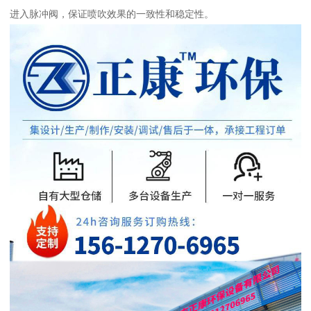
进入脉冲阀，保证喷吹效果的一致性和稳定性。