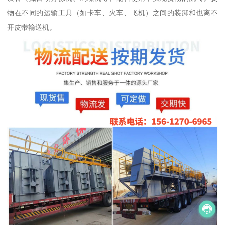
物在不同的运输工具（如卡车、火车、飞机）之间的装卸和也离不
开皮带输送机。