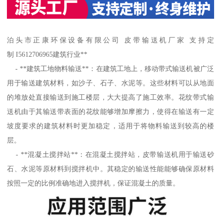
泊头市正康环保设备有限公司 皮带输送机厂家 支持定
制 I5612706965建筑行业**
- **建筑工地物料输送**：在建筑工地上，移动带式输送机被广泛
用于输送建筑材料，如沙子、石子、水泥等。这些材料可以从地面
的堆放处直接输送到施工楼层，大大提高了施工效率。花纹带式输
送机由于其输送带表面的花纹能够增加摩擦力，使得在输送有一定
坡度要求的建筑材料时更加稳定，适用于将物料输送到较高的楼
层。
- **混凝土搅拌站**：在混凝土搅拌站，皮带输送机用于输送砂
石、水泥等原材料到搅拌机中。其稳定的输送性能能够确保原材料
按照一定的比例准确地进入搅拌机，保证混凝土的质量。