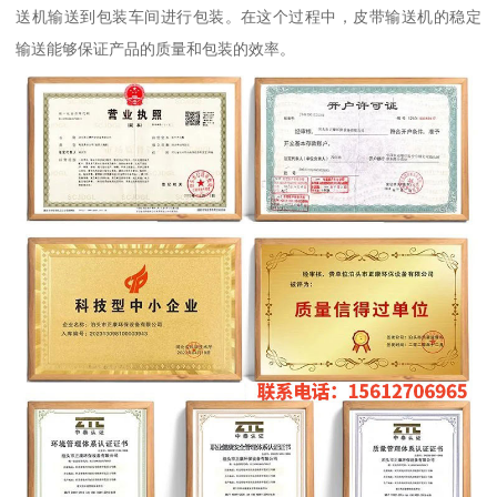
送机输送到包装车间进行包装。在这个过程中，皮带输送机的稳定
输送能够保证产品的质量和包装的效率。