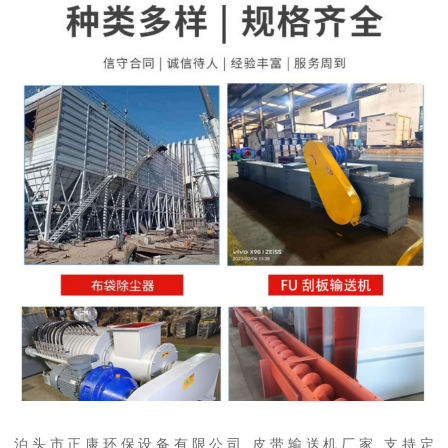
泊头市正康环保设备有限公司 皮带输送机厂家 支持定