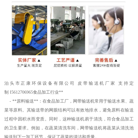
泊头市正康环保设备有限公司 皮带输送机厂家 支持定
制 I5612706965食品加工行业**
- **原料输送**：在食品加工厂，网带输送机常用于输送水果、蔬
菜等原料。其输送带的网眼结构可以有效地排水，避免原料在输送
过程中因积水而变质。同时，这种输送机易于清洗，符合食品加工
的卫生要求。例如，在蔬菜清洗车间，网带输送机将蔬菜从清洗池
输送到下一加工环节，保证了蔬菜的清洁和质量。