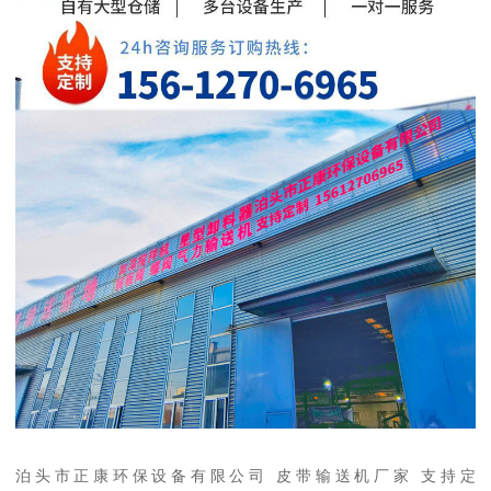
泊头市正康环保设备有限公司 皮带输送机厂家 支持定