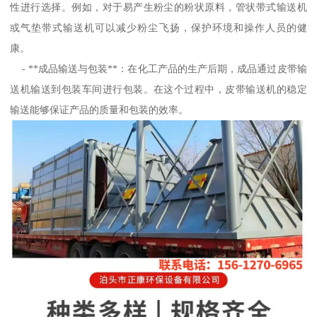
性进行选择。例如，对于易产生粉尘的粉状原料，管状带式输送机
或气垫带式输送机可以减少粉尘飞扬，保护环境和操作人员的健
康。
- **成品输送与包装**：在化工产品的生产后期，成品通过皮带输
送机输送到包装车间进行包装。在这个过程中，皮带输送机的稳定
输送能够保证产品的质量和包装的效率。