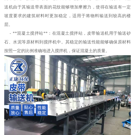
送机由于其输送带表面的花纹能够增加摩擦力，使得在输送有一定
坡度要求的建筑材料时更加稳定，适用于将物料输送到较高的楼
层。
- **混凝土搅拌站**：在混凝土搅拌站，皮带输送机用于输送砂
石、水泥等原材料到搅拌机中。其稳定的输送性能能够确保原材料
按照一定的比例准确地进入搅拌机，保证混凝土的质量。