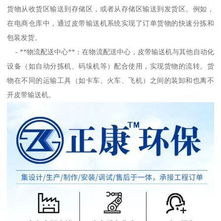
货物从收货区输送到存储区，或者从存储区输送到发货区。例如，
在电商仓库中，通过皮带输送机系统实现了订单货物的快速分拣和
包装发货。
- **物流配送中心**：在物流配送中心，皮带输送机与其他自动化
设备（如自动分拣机、码垛机等）配合使用，实现货物的流转。货
物在不同的运输工具（如卡车、火车、飞机）之间的装卸和也离不
开皮带输送机。