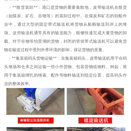
- **散货装卸**：港口是货物的重要集散地，皮带输送机在散货
（如煤炭、矿石、谷物等）的装卸过程中。在煤炭和矿石的卸船作
业中，通过大型的固定带式输送机将货物从船舱输送到岸上的堆
场。这些输送机通常具有的输送能力，能够快速完成大量货物的卸
载。对于谷物等怕受潮的货物，封闭的管状带式输送机可以避免货
物在输送过程中受到外界环境的影响，保证货物的质量。
- **集装箱码头货物运输**：在集装箱码头，皮带输送机用于在码
头堆场和仓库之间运输一些小件货物、包装货物或物料。例如，将
用于集装箱绑扎的绳索、配件等物料输送到指定位置，提高码头作
业的整体效率。