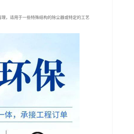
效清理，适用于一些特殊结构的除尘器或特定的工艺