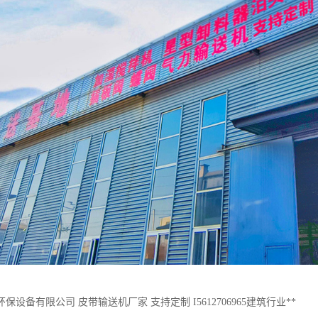
保设备有限公司 皮带输送机厂家 支持定制 I5612706965建筑行业**