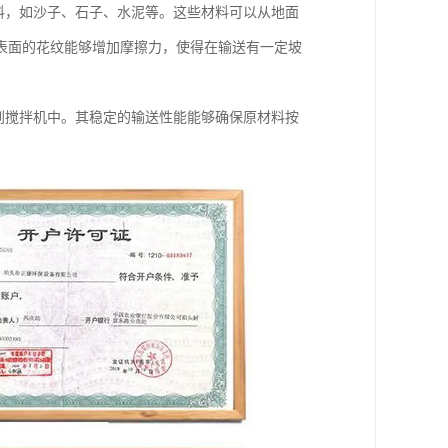
材料，如沙子、石子、水泥等。这些材料可以从地面
表面的花纹能够增加摩擦力，使得在输送有一定坡
料到搅拌机中。其稳定的输送性能能够确保原材料按