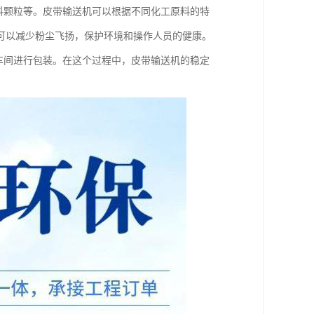
塑料颗粒等。皮带输送机可以根据不同化工原料的特
可以减少粉尘飞扬，保护环境和操作人员的健康。
装车间进行包装。在这个过程中，皮带输送机的稳定