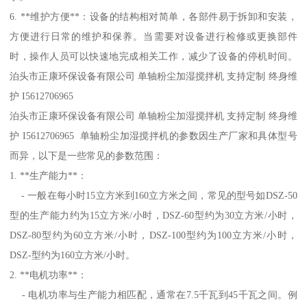
6. **维护方便**：设备的结构相对简单，各部件易于拆卸和安装，
方便进行日常的维护和保养。当需要对设备进行检修或更换部件
时，操作人员可以快速地完成相关工作，减少了设备的停机时间。
泊头市正康环保设备有限公司 单轴粉尘加湿搅拌机 支持定制 终身维
护 I5612706965
泊头市正康环保设备有限公司 单轴粉尘加湿搅拌机 支持定制 终身维
护 I5612706965 单轴粉尘加湿搅拌机的参数因生产厂家和具体型号
而异，以下是一些常见的参数范围：
1. **生产能力**：
- 一般在每小时15立方米到160立方米之间，常见的型号如DSZ-50
型的生产能力约为15立方米/小时，DSZ-60型约为30立方米/小时，
DSZ-80型约为60立方米/小时，DSZ-100型约为100立方米/小时，
DSZ-型约为160立方米/小时。
2. **电机功率**：
- 电机功率与生产能力相匹配，通常在7.5千瓦到45千瓦之间。例