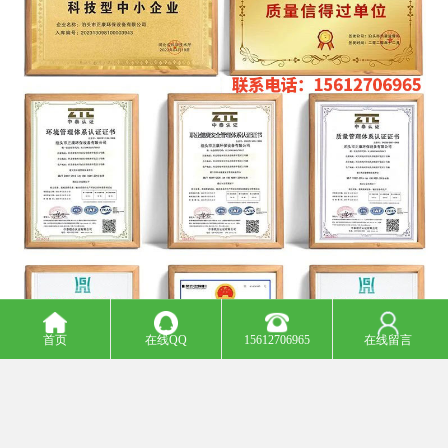
首页
在线QQ
15612706965
在线留言