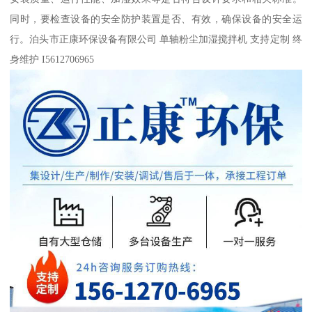
同时，要检查设备的安全防护装置是否、有效，确保设备的安全运
行。泊头市正康环保设备有限公司 单轴粉尘加湿搅拌机 支持定制 终
身维护 I5612706965