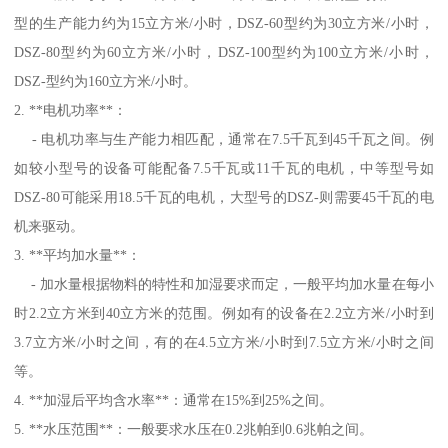
型的生产能力约为15立方米/小时，DSZ-60型约为30立方米/小时，
DSZ-80型约为60立方米/小时，DSZ-100型约为100立方米/小时，
DSZ-型约为160立方米/小时。
2. **电机功率**：
- 电机功率与生产能力相匹配，通常在7.5千瓦到45千瓦之间。例
如较小型号的设备可能配备7.5千瓦或11千瓦的电机，中等型号如
DSZ-80可能采用18.5千瓦的电机，大型号的DSZ-则需要45千瓦的电
机来驱动。
3. **平均加水量**：
- 加水量根据物料的特性和加湿要求而定，一般平均加水量在每小
时2.2立方米到40立方米的范围。例如有的设备在2.2立方米/小时到
3.7立方米/小时之间，有的在4.5立方米/小时到7.5立方米/小时之间
等。
4. **加湿后平均含水率**：通常在15%到25%之间。
5. **水压范围**：一般要求水压在0.2兆帕到0.6兆帕之间。