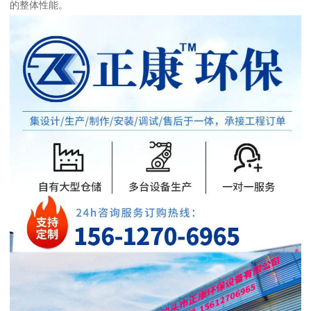
的整体性能。