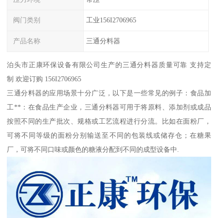
阀门类别
工业156I2706965
产品名称
三通分料器
泊头市正康环保设备有限公司生产的三通分料器质量可靠 支持定
制 欢迎订购 156I2706965
三通分料器的应用场景十分广泛，以下是一些常见的例子：食品加
工**：在食品生产企业，三通分料器可用于将原料、添加剂或成品
按照不同的生产批次、规格或工艺流程进行分流。比如在面粉厂，
可将不同等级的面粉分别输送至不同的包装线或储存仓；在糖果
厂，可将不同口味或颜色的糖液分配到不同的成型设备中.