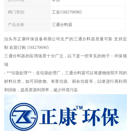
阀门类别
工业156I2706965
产品名称
三通分料器
泊头市正康环保设备有限公司生产的三通分料器质量可靠 支持定
制 欢迎订购 156I2706965
三通分料器的应用场景十分广泛，以下是一些常见的例子：环保领
域
- **垃圾处理**：在垃圾处理厂，三通分料器可以将废物按照不同的
材料分类，如可回收物、有害垃圾、厨余垃圾等，以便进行再利用
和回收，提高资源利用率，减少环境污染.