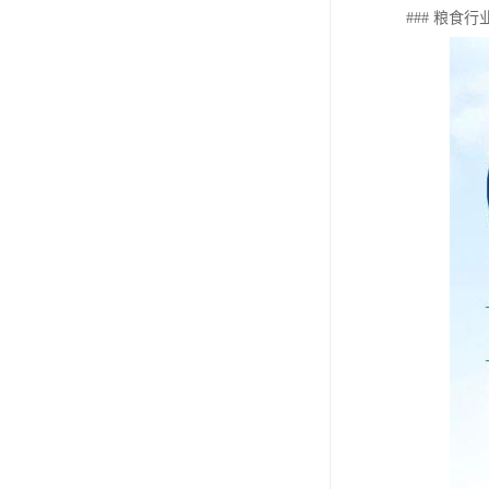
### 粮食行