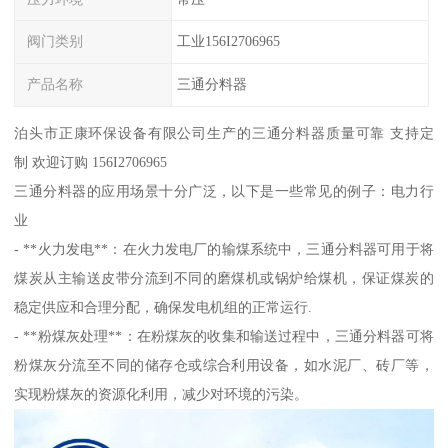
阀门类别
工业156I2706965
产品名称
三通分料器
泊头市正康环保设备有限公司生产的三通分料器质量可靠 支持定
制 欢迎订购 156I2706965
三通分料器的应用场景十分广泛，以下是一些常见的例子：电力行
业
- **火力发电**：在火力发电厂的输煤系统中，三通分料器可用于将
煤炭从主输送皮带分流到不同的磨煤机或锅炉给煤机，保证煤炭的
稳定供应和合理分配，确保发电机组的正常运行.
- **粉煤灰处理**：在粉煤灰的收集和输送过程中，三通分料器可将
粉煤灰分流至不同的储存仓或综合利用设备，如水泥厂、砖厂等，
实现粉煤灰的资源化利用，减少对环境的污染。