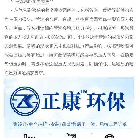
- **考虑系统压力损失**
- 从气包到滤袋的整个喷吹系统中，包括管道、喷嘴等部件都会
产生压力损失。管道的长度、直径、粗糙度等因素都会影响压力损
失。例如，较长和较细的管道会增加压力损失。根据经验，每米管
道的压力损失可能在 - 0.05MPa之间，具体取决于管道的材质和内部
光滑程度。喷嘴的形状和尺寸也会对压力产生影响，收缩型喷嘴可
能会使压力略有增加，而扩散型喷嘴可能会导致压力下降。在确定
气包压力时，需要考虑这些压力损失因素，以确保终到达滤袋的喷
吹压力满足清灰要求。