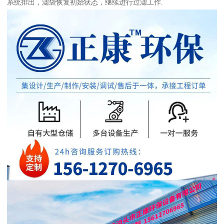
系统排出，滤袋恢复初始状态，继续进行过滤工作.