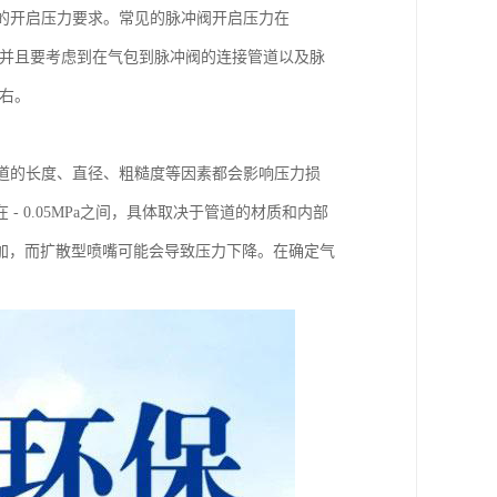
的开启压力要求。常见的脉冲阀开启压力在
开启，并且要考虑到在气包到脉冲阀的连接管道以及脉
左右。
道的长度、直径、粗糙度等因素都会影响压力损
 0.05MPa之间，具体取决于管道的材质和内部
加，而扩散型喷嘴可能会导致压力下降。在确定气
。