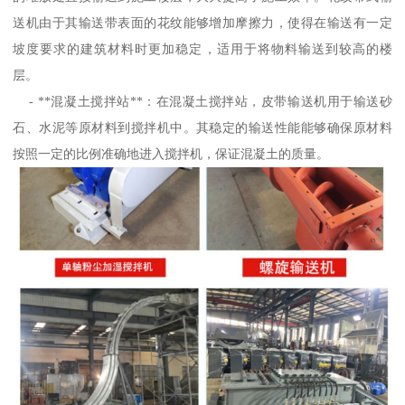
送机由于其输送带表面的花纹能够增加摩擦力，使得在输送有一定
坡度要求的建筑材料时更加稳定，适用于将物料输送到较高的楼
层。
- **混凝土搅拌站**：在混凝土搅拌站，皮带输送机用于输送砂
石、水泥等原材料到搅拌机中。其稳定的输送性能能够确保原材料
按照一定的比例准确地进入搅拌机，保证混凝土的质量。