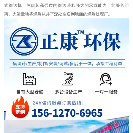
式输送机，凭借其高强度的输送带和强大的承载能力，能够长距
离、大运量地将煤炭从井下深处输送到地面的煤炭处理厂。