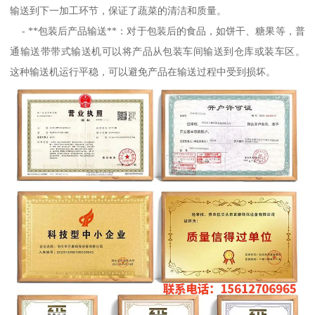
输送到下一加工环节，保证了蔬菜的清洁和质量。
- **包装后产品输送**：对于包装后的食品，如饼干、糖果等，普
通输送带带式输送机可以将产品从包装车间输送到仓库或装车区。
这种输送机运行平稳，可以避免产品在输送过程中受到损坏。