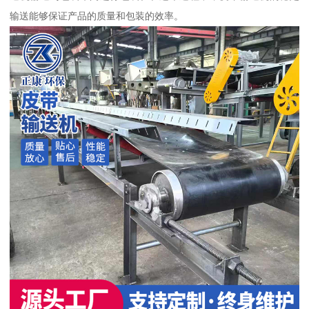
输送能够保证产品的质量和包装的效率。