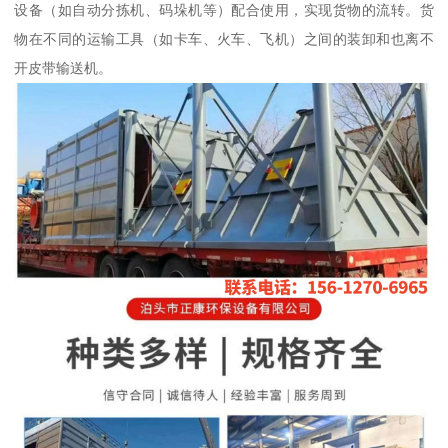
设备（如自动分拣机、码垛机等）配合使用，实现货物的流转。货
物在不同的运输工具（如卡车、火车、飞机）之间的装卸和也离不
开皮带输送机。