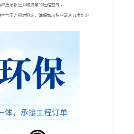
内释放足够压力和流量的压缩空气 。
阀的空气压力相对稳定，确保每次脉冲清灰力度均匀