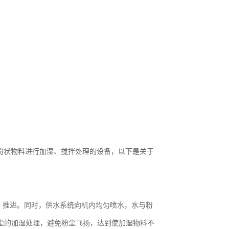
种用于对粉状物料进行加湿、搅拌处理的设备，以下是关于
、推进。同时，供水系统向机内均匀喷水，水与粉
尘的加湿处理，避免粉尘飞扬，达到使加湿物料不