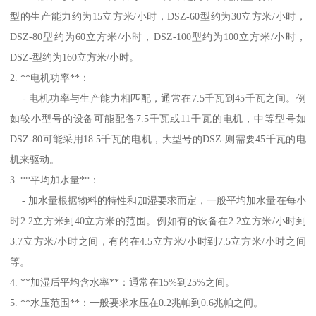
型的生产能力约为15立方米/小时，DSZ-60型约为30立方米/小时，
DSZ-80型约为60立方米/小时，DSZ-100型约为100立方米/小时，
DSZ-型约为160立方米/小时。
2. **电机功率**：
- 电机功率与生产能力相匹配，通常在7.5千瓦到45千瓦之间。例
如较小型号的设备可能配备7.5千瓦或11千瓦的电机，中等型号如
DSZ-80可能采用18.5千瓦的电机，大型号的DSZ-则需要45千瓦的电
机来驱动。
3. **平均加水量**：
- 加水量根据物料的特性和加湿要求而定，一般平均加水量在每小
时2.2立方米到40立方米的范围。例如有的设备在2.2立方米/小时到
3.7立方米/小时之间，有的在4.5立方米/小时到7.5立方米/小时之间
等。
4. **加湿后平均含水率**：通常在15%到25%之间。
5. **水压范围**：一般要求水压在0.2兆帕到0.6兆帕之间。