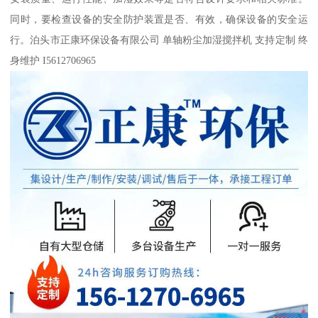
同时，要检查设备的安全防护装置是否、有效，确保设备的安全运
行。泊头市正康环保设备有限公司 单轴粉尘加湿搅拌机 支持定制 终
身维护 I5612706965