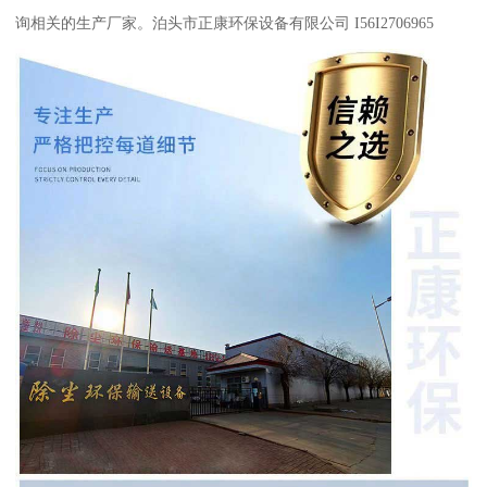
询相关的生产厂家。泊头市正康环保设备有限公司 I56I2706965