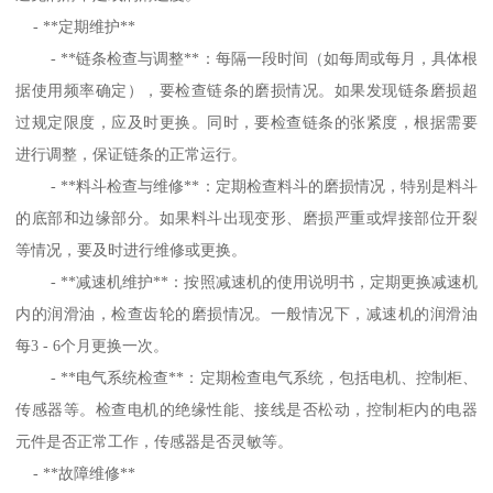
- **定期维护**
- **链条检查与调整**：每隔一段时间（如每周或每月，具体根
据使用频率确定），要检查链条的磨损情况。如果发现链条磨损超
过规定限度，应及时更换。同时，要检查链条的张紧度，根据需要
进行调整，保证链条的正常运行。
- **料斗检查与维修**：定期检查料斗的磨损情况，特别是料斗
的底部和边缘部分。如果料斗出现变形、磨损严重或焊接部位开裂
等情况，要及时进行维修或更换。
- **减速机维护**：按照减速机的使用说明书，定期更换减速机
内的润滑油，检查齿轮的磨损情况。一般情况下，减速机的润滑油
每3 - 6个月更换一次。
- **电气系统检查**：定期检查电气系统，包括电机、控制柜、
传感器等。检查电机的绝缘性能、接线是否松动，控制柜内的电器
元件是否正常工作，传感器是否灵敏等。
- **故障维修**