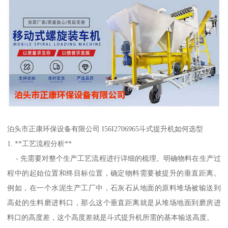
泊头市正康环保设备有限公司 I56I2706965斗式提升机如何选型
1. **工艺流程分析**
- 先需要对整个生产工艺流程进行详细的梳理。明确物料在生产过
程中的起始位置和终目标位置，确定物料需要被提升的垂直距离。
例如，在一个水泥生产工厂中，石灰石从地面的原料堆场被输送到
高处的生料磨进料口，那么这个垂直距离就是从堆场地面到磨房进
料口的高度差，这个高度差就是斗式提升机所需的基本输送高度。