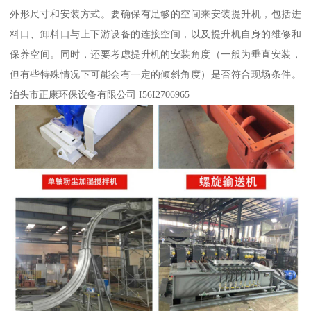
外形尺寸和安装方式。要确保有足够的空间来安装提升机，包括进
料口、卸料口与上下游设备的连接空间，以及提升机自身的维修和
保养空间。同时，还要考虑提升机的安装角度（一般为垂直安装，
但有些特殊情况下可能会有一定的倾斜角度）是否符合现场条件。
泊头市正康环保设备有限公司 I56I2706965