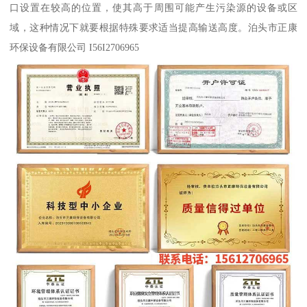
口设置在较高的位置，使其高于周围可能产生污染源的设备或区
域，这种情况下就要根据特殊要求适当提高输送高度。泊头市正康
环保设备有限公司 I56I2706965