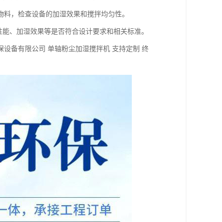
物料，检查设备的加湿效果和搅拌均匀性。
行性能、加湿效果等是否符合设计要求和相关标准。
设备有限公司 单轴粉尘加湿搅拌机 支持定制 终