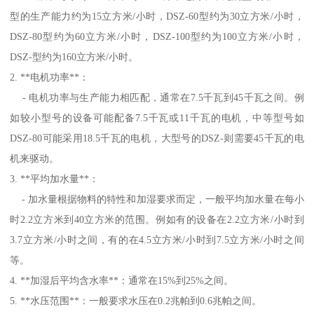
型的生产能力约为15立方米/小时，DSZ-60型约为30立方米/小时，
DSZ-80型约为60立方米/小时，DSZ-100型约为100立方米/小时，
DSZ-型约为160立方米/小时。
2. **电机功率**：
- 电机功率与生产能力相匹配，通常在7.5千瓦到45千瓦之间。例
如较小型号的设备可能配备7.5千瓦或11千瓦的电机，中等型号如
DSZ-80可能采用18.5千瓦的电机，大型号的DSZ-则需要45千瓦的电
机来驱动。
3. **平均加水量**：
- 加水量根据物料的特性和加湿要求而定，一般平均加水量在每小
时2.2立方米到40立方米的范围。例如有的设备在2.2立方米/小时到
3.7立方米/小时之间，有的在4.5立方米/小时到7.5立方米/小时之间
等。
4. **加湿后平均含水率**：通常在15%到25%之间。
5. **水压范围**：一般要求水压在0.2兆帕到0.6兆帕之间。