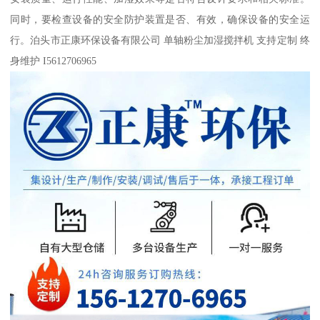
同时，要检查设备的安全防护装置是否、有效，确保设备的安全运
行。泊头市正康环保设备有限公司 单轴粉尘加湿搅拌机 支持定制 终
身维护 I5612706965