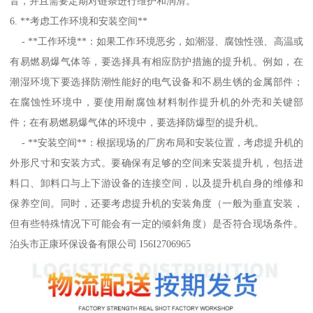
音，并且需要定期对链条进行维护和润滑。
6. **考虑工作环境和安装空间**
- **工作环境**：如果工作环境恶劣，如潮湿、腐蚀性强、高温或
有易燃易爆气体等，要选择具有相应防护措施的提升机。例如，在
潮湿环境下要选择防潮性能好的电气设备和不易生锈的金属部件；
在腐蚀性环境中，要使用耐腐蚀材料制作提升机的外壳和关键部
件；在有易燃易爆气体的环境中，要选择防爆型的提升机。
- **安装空间**：根据现场的厂房布局和安装位置，考虑提升机的
外形尺寸和安装方式。要确保有足够的空间来安装提升机，包括进
料口、卸料口与上下游设备的连接空间，以及提升机自身的维修和
保养空间。同时，还要考虑提升机的安装角度（一般为垂直安装，
但有些特殊情况下可能会有一定的倾斜角度）是否符合现场条件。
泊头市正康环保设备有限公司 I56I2706965