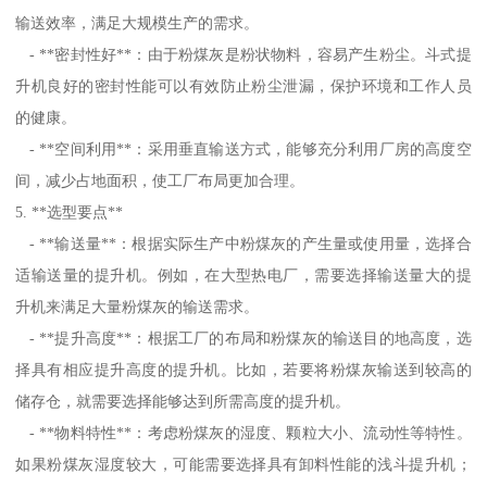
输送效率，满足大规模生产的需求。
- **密封性好**：由于粉煤灰是粉状物料，容易产生粉尘。斗式提
升机良好的密封性能可以有效防止粉尘泄漏，保护环境和工作人员
的健康。
- **空间利用**：采用垂直输送方式，能够充分利用厂房的高度空
间，减少占地面积，使工厂布局更加合理。
5. **选型要点**
- **输送量**：根据实际生产中粉煤灰的产生量或使用量，选择合
适输送量的提升机。例如，在大型热电厂，需要选择输送量大的提
升机来满足大量粉煤灰的输送需求。
- **提升高度**：根据工厂的布局和粉煤灰的输送目的地高度，选
择具有相应提升高度的提升机。比如，若要将粉煤灰输送到较高的
储存仓，就需要选择能够达到所需高度的提升机。
- **物料特性**：考虑粉煤灰的湿度、颗粒大小、流动性等特性。
如果粉煤灰湿度较大，可能需要选择具有卸料性能的浅斗提升机；