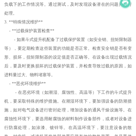
负载下的工作情况等。通过测试，及时发现设备潜在的问题并进行
处理。
3. **特殊情况维护**
- **过载保护装置检查**
- 如果斗式提升机配备了过载保护装置（如安全销、扭矩限制器
等），要定期检查这些装置的功能是否正常。检查安全销是否有变
形、损坏，扭矩限制器的设定值是否正确等。在设备出现过载情况
后，要及时更换损坏的过载保护装置，并检查导致过载的原因，如
进料量过大、物料堵塞等。
- **恶劣环境维护**
- 在恶劣环境（如潮湿、腐蚀性、高温等）下工作的斗式提升
机，要采取特殊的维护措施。在潮湿环境下，要加强设备的防潮措
施，如对电气设备进行密封处理，增加设备的通风干燥设施等。在
腐蚀性环境下，要选用耐腐蚀的材料制作设备部件，或者对设备进
行防腐处理，如涂漆、镀锌等。在高温环境下，要注意设备的散