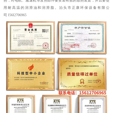
热，对电机、减速机等发热部件要安装有效的散热装置，并且要使
用耐高温的润滑油和润滑脂。泊头市正康环保设备有限公
司 I56I2706965