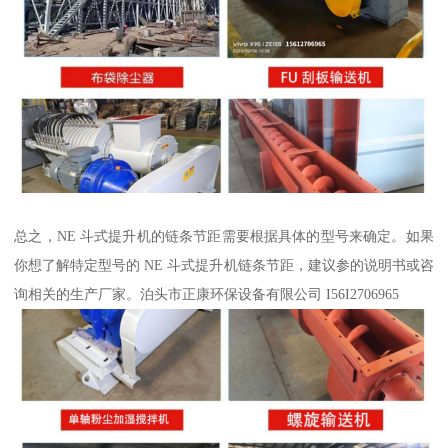
总之，NE 斗式提升机的链条节距需要根据具体的型号来确定。如果
你想了解特定型号的 NE 斗式提升机链条节距，建议参的说明书或咨
询相关的生产厂家。泊头市正康环保设备有限公司 I56I2706965