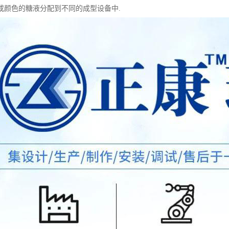
或颜色的糖液分配到不同的成型设备中.