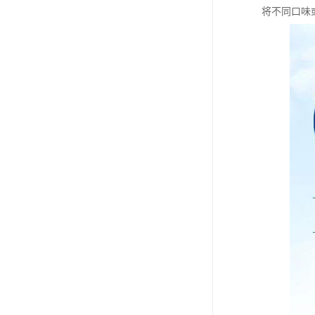
将不同口味