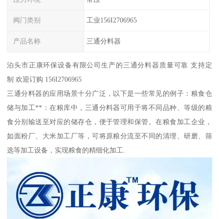
阀门类别
工业156I2706965
产品名称
三通分料器
泊头市正康环保设备有限公司生产的三通分料器质量可靠 支持定
制 欢迎订购 156I2706965
三通分料器的应用场景十分广泛，以下是一些常见的例子：粮食仓
储与加工**：在粮库中，三通分料器可用于将不同品种、等级的粮
食分别输送至对应的储存仓，便于管理和保管。在粮食加工企业，
如面粉厂、大米加工厂等，可将原粮分流至不同的清理、研磨、筛
选等加工设备，实现粮食的精细化加工.