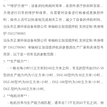
6. **维护方便**：设备的结构相对简单，各部件易于拆卸和安装，
方便进行日常的维护和保养。当需要对设备进行检修或更换部件
时，操作人员可以快速地完成相关工作，减少了设备的停机时间。
泊头市正康环保设备有限公司 单轴粉尘加湿搅拌机 支持定制 终身维
护 I5612706965
泊头市正康环保设备有限公司 单轴粉尘加湿搅拌机 支持定制 终身维
护 I5612706965 单轴粉尘加湿搅拌机的参数因生产厂家和具体型号
而异，以下是一些常见的参数范围：
1. **生产能力**：
- 一般在每小时15立方米到160立方米之间，常见的型号如DSZ-50
型的生产能力约为15立方米/小时，DSZ-60型约为30立方米/小时，
DSZ-80型约为60立方米/小时，DSZ-100型约为100立方米/小时，
DSZ-型约为160立方米/小时。
2. **电机功率**：
- 电机功率与生产能力相匹配，通常在7.5千瓦到45千瓦之间。例