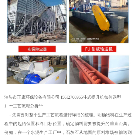
泊头市正康环保设备有限公司 I56I2706965斗式提升机如何选型
1. **工艺流程分析**
- 先需要对整个生产工艺流程进行详细的梳理。明确物料在生产过
程中的起始位置和终目标位置，确定物料需要被提升的垂直距离。
例如，在一个水泥生产工厂中，石灰石从地面的原料堆场被输送到