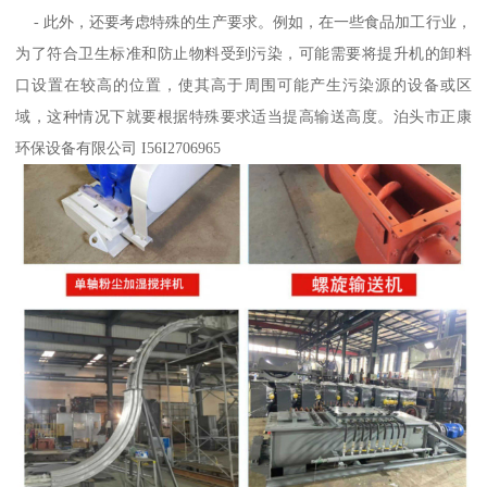
- 此外，还要考虑特殊的生产要求。例如，在一些食品加工行业，
为了符合卫生标准和防止物料受到污染，可能需要将提升机的卸料
口设置在较高的位置，使其高于周围可能产生污染源的设备或区
域，这种情况下就要根据特殊要求适当提高输送高度。泊头市正康
环保设备有限公司 I56I2706965