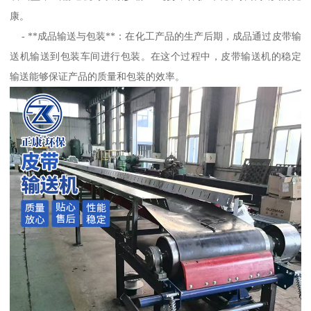
康。
- **成品输送与包装**：在化工产品的生产后期，成品通过皮带输
送机输送到包装车间进行包装。在这个过程中，皮带输送机的稳定
输送能够保证产品的质量和包装的效率。