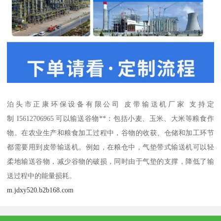
泊头市正康环保设备有限公司 皮带输送机厂家 支持定
制 I5612706965 可以输送谷物**：包括小麦、玉米、大米等粮食作
物。在农业生产和粮食加工过程中，谷物的收获、仓储和加工环节
都需要用到皮带输送机。例如，在粮仓中，气垫带式输送机可以轻
柔地输送谷物，减少谷物的破损，同时由于气垫的支撑，降低了输
送过程中的能量损耗。
m.jdxy520.b2b168.com