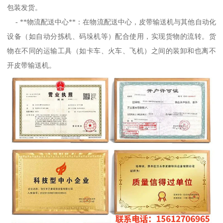
包装发货。
- **物流配送中心**：在物流配送中心，皮带输送机与其他自动化
设备（如自动分拣机、码垛机等）配合使用，实现货物的流转。货
物在不同的运输工具（如卡车、火车、飞机）之间的装卸和也离不
开皮带输送机。