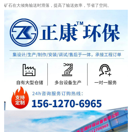
矿石在大倾角输送时滑落，提高了输送效率，节省了空间。