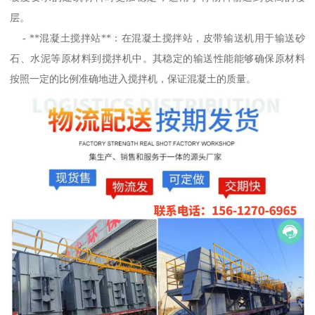
层。
- **混凝土搅拌站**：在混凝土搅拌站，皮带输送机用于输送砂
石、水泥等原材料到搅拌机中。其稳定的输送性能能够确保原材料
按照一定的比例准确地进入搅拌机，保证混凝土的质量。