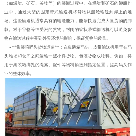
（如煤炭、矿石、谷物等）的装卸过程中。在煤炭和矿石的卸船作
业中，通过大型的固定带式输送机将货物从船舱输送到岸上的堆
场。这些输送机通常具有的输送能力，能够快速完成大量货物的卸
载。对于谷物等怕受潮的货物，封闭的管状带式输送机可以避免货
物在输送过程中受到外界环境的影响，保证货物的质量。
- **集装箱码头货物运输**：在集装箱码头，皮带输送机用于在码
头堆场和仓库之间运输一些小件货物、包装货物或物料。例如，将
用于集装箱绑扎的绳索、配件等物料输送到指定位置，提高码头作
业的整体效率。