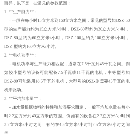
而异，以下是一些常见的参数范围：
1. **生产能力**：
- 一般在每小时15立方米到160立方米之间，常见的型号如DSZ-50
型的生产能力约为15立方米/小时，DSZ-60型约为30立方米/小时，
DSZ-80型约为60立方米/小时，DSZ-100型约为100立方米/小时，
DSZ-型约为160立方米/小时。
2. **电机功率**：
- 电机功率与生产能力相匹配，通常在7.5千瓦到45千瓦之间。例
如较小型号的设备可能配备7.5千瓦或11千瓦的电机，中等型号如
DSZ-80可能采用18.5千瓦的电机，大型号的DSZ-则需要45千瓦的电
机来驱动。
3. **平均加水量**：
- 加水量根据物料的特性和加湿要求而定，一般平均加水量在每小
时2.2立方米到40立方米的范围。例如有的设备在2.2立方米/小时到
3.7立方米/小时之间，有的在4.5立方米/小时到7.5立方米/小时之间
等。