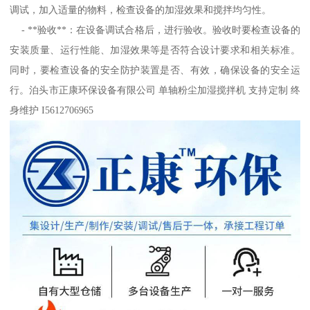
调试，加入适量的物料，检查设备的加湿效果和搅拌均匀性。
- **验收**：在设备调试合格后，进行验收。验收时要检查设备的
安装质量、运行性能、加湿效果等是否符合设计要求和相关标准。
同时，要检查设备的安全防护装置是否、有效，确保设备的安全运
行。泊头市正康环保设备有限公司 单轴粉尘加湿搅拌机 支持定制 终
身维护 I5612706965